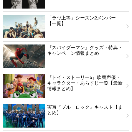
「ラヴ上等」シーズン2メンバー
【一覧】
『スパイダーマン』グッズ・特典・
キャンペーン情報まとめ
『トイ・ストーリー5』吹替声優・
キャラクター・あらすじ一覧【最新
情報まとめ】
実写『ブルーロック』キャスト【ま
とめ】