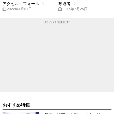
アクセル・フォール
奪還者
2022年1月21日
2015年7月25日
ADVERTISEMENT
おすすめ特集