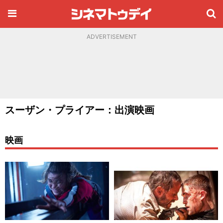
ADVERTISEMENT
スーザン・プライアー：出演映画
映画