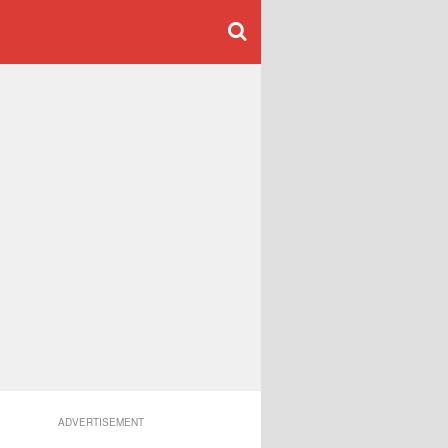
ADVERTISEMENT