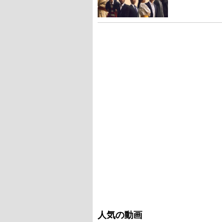
人気の動画