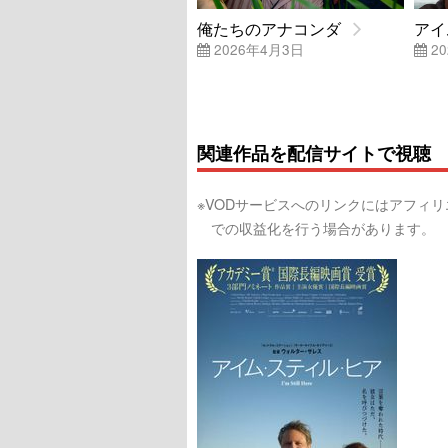
俺たちのアナコンダ
アイ
2026年4月3日
20
関連作品を配信サイトで視聴
※VODサービスへのリンクにはアフィ
での収益化を行う場合があります。