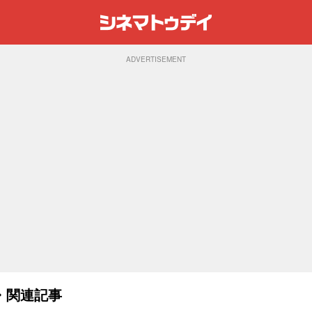
ADVERTISEMENT
・関連記事