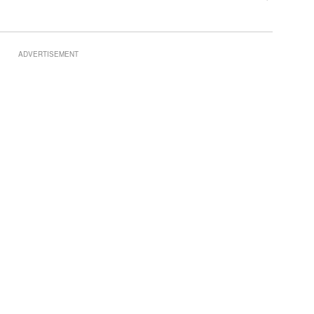
ADVERTISEMENT