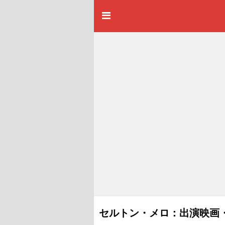
セルトン・メロ：出演映画