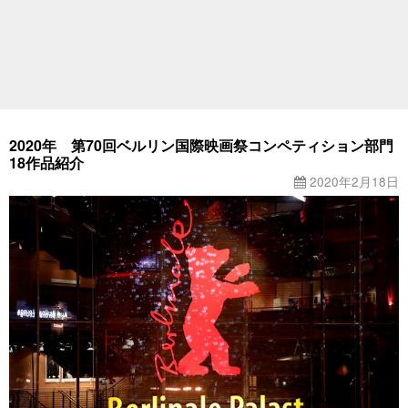
2020年 第70回ベルリン国際映画祭コンペティション部門
18作品紹介
2020年2月18日