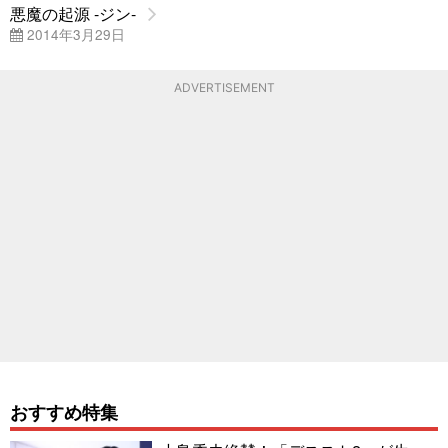
悪魔の起源 -ジン-
2014年3月29日
ADVERTISEMENT
おすすめ特集