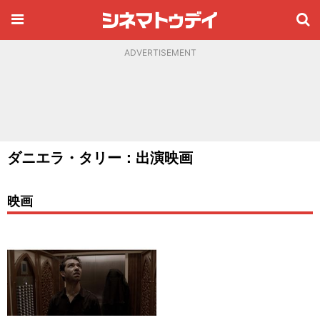
ADVERTISEMENT
ダニエラ・タリー：出演映画
映画