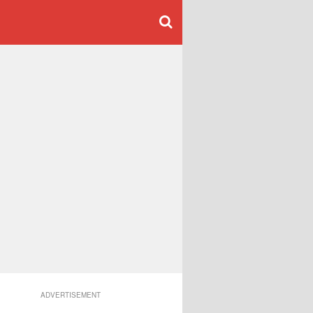
ADVERTISEMENT