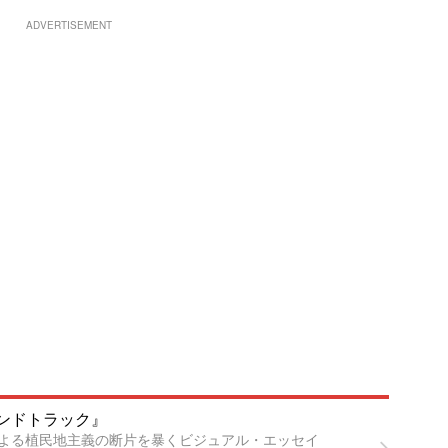
ADVERTISEMENT
ンドトラック』
よる植民地主義の断片を暴くビジュアル・エッセイ