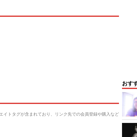
おす
リエイトタグが含まれており、リンク先での会員登録や購入など