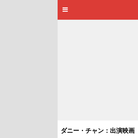
ダニー・チャン：出演映画