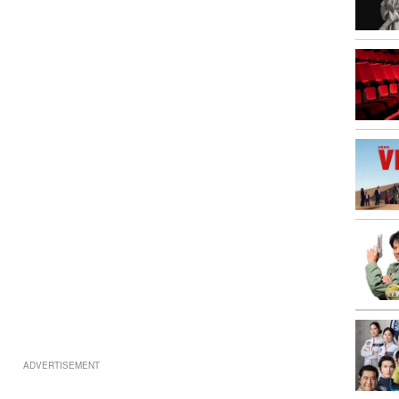
ADVERTISEMENT