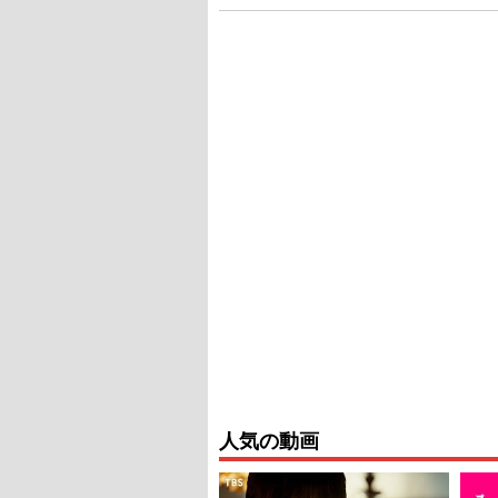
人気の動画