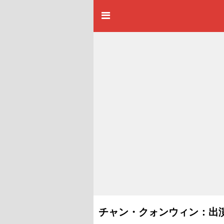
チャン・クォンウィン：出