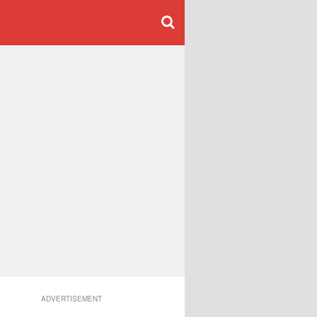
ADVERTISEMENT