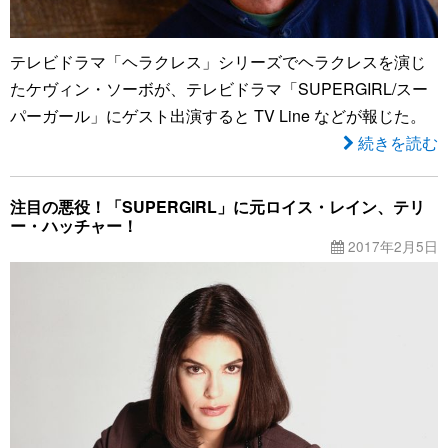
テレビドラマ「ヘラクレス」シリーズでヘラクレスを演じ
たケヴィン・ソーボが、テレビドラマ「SUPERGIRL/スー
パーガール」にゲスト出演すると TV Line などが報じた。
続きを読む
注目の悪役！「SUPERGIRL」に元ロイス・レイン、テリ
ー・ハッチャー！
2017年2月5日