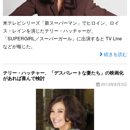
米テレビシリーズ「新スーパーマン」でヒロイン、ロイ
ス・レインを演じたテリー・ハッチャーが、
「SUPERGIRL／スーパーガール」に出演すると TV Line
などが報じた。
続きを読む
テリー・ハッチャー、「デスパレートな妻たち」の映画化
があれば喜んで検討
2013年8月3日