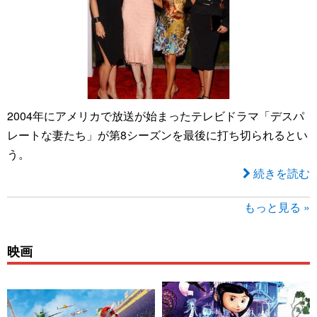
2004年にアメリカで放送が始まったテレビドラマ「デスパ
レートな妻たち」が第8シーズンを最後に打ち切られるとい
う。
続きを読む
もっと見る »
映画