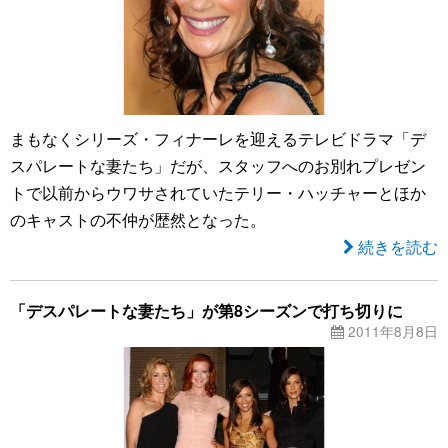
まもなくシリーズ・フィナーレを迎えるテレビドラマ「デ
スパレートな妻たち」だが、スタッフへのお別れプレゼン
トで以前からウワサされていたテリー・ハッチャーとほか
のキャストの不仲が歴然となった。
続きを読む
「デスパレートな妻たち」が第8シーズンで打ち切りに
2011年8月8日