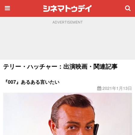
ADVERTISEMENT
テリー・ハッチャー：出演映画・関連記事
『007』あるある言いたい
2021年1月13日