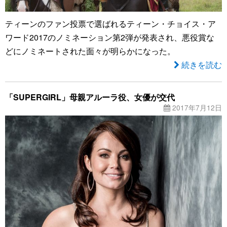
ティーンのファン投票で選ばれるティーン・チョイス・ア
ワード2017のノミネーション第2弾が発表され、悪役賞な
どにノミネートされた面々が明らかになった。
続きを読む
「SUPERGIRL」母親アルーラ役、女優が交代
2017年7月12日