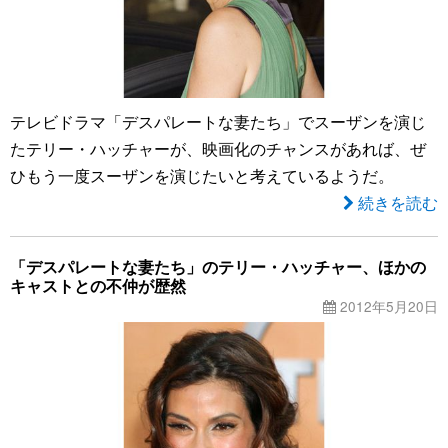
テレビドラマ「デスパレートな妻たち」でスーザンを演じ
たテリー・ハッチャーが、映画化のチャンスがあれば、ぜ
ひもう一度スーザンを演じたいと考えているようだ。
続きを読む
「デスパレートな妻たち」のテリー・ハッチャー、ほかの
キャストとの不仲が歴然
2012年5月20日