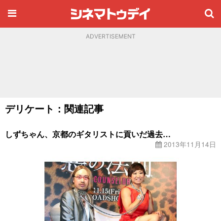
ADVERTISEMENT
デリケート：関連記事
しずちゃん、京都のギタリストに貢いだ過去…
2013年11月14日