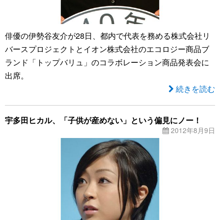
俳優の伊勢谷友介が28日、都内で代表を務める株式会社リ
バースプロジェクトとイオン株式会社のエコロジー商品ブ
ランド「トップバリュ」のコラボレーション商品発表会に
出席。
続きを読む
宇多田ヒカル、「子供が産めない」という偏見にノー！
2012年8月9日