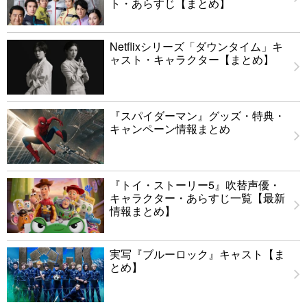
ト・あらすじ【まとめ】
Netflixシリーズ「ダウンタイム」キ
ャスト・キャラクター【まとめ】
『スパイダーマン』グッズ・特典・
キャンペーン情報まとめ
『トイ・ストーリー5』吹替声優・
キャラクター・あらすじ一覧【最新
情報まとめ】
実写『ブルーロック』キャスト【ま
とめ】