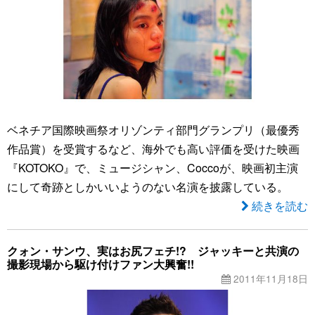
ベネチア国際映画祭オリゾンティ部門グランプリ（最優秀
作品賞）を受賞するなど、海外でも高い評価を受けた映画
『KOTOKO』で、ミュージシャン、Coccoが、映画初主演
にして奇跡としかいいようのない名演を披露している。
続きを読む
クォン・サンウ、実はお尻フェチ!? ジャッキーと共演の
撮影現場から駆け付けファン大興奮!!
2011年11月18日