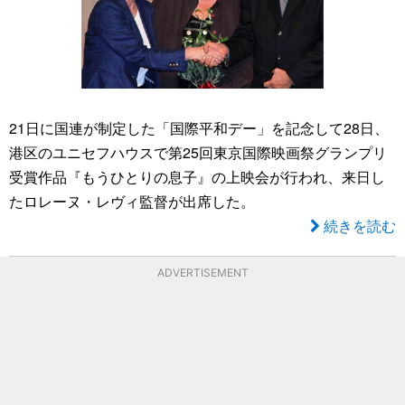
21日に国連が制定した「国際平和デー」を記念して28日、
港区のユニセフハウスで第25回東京国際映画祭グランプリ
受賞作品『もうひとりの息子』の上映会が行われ、来日し
たロレーヌ・レヴィ監督が出席した。
続きを読む
ADVERTISEMENT