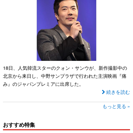
18日、人気韓流スターのクォン・サンウが、新作撮影中の
北京から来日し、中野サンプラザで行われた主演映画『痛
み』のジャパンプレミアに出席した。
続きを読む
もっと見る »
おすすめ特集