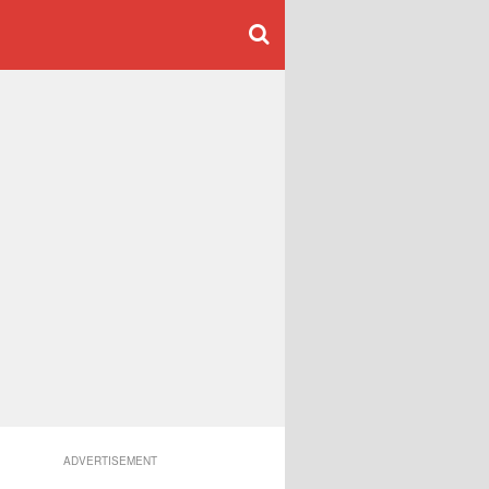
ADVERTISEMENT