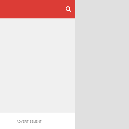
ADVERTISEMENT