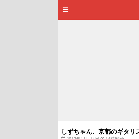
しずちゃん、京都のギタリ
2013年11月14日
14時55分