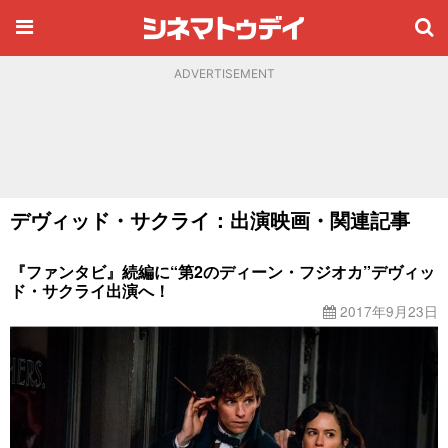
ADVERTISEMENT
デヴィッド・サクライ：出演映画・関連記事
『ファンタビ』続編に“第2のディーン・フジオカ”デヴィッ
ド・サクライ出演へ！
2017年9月23日