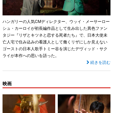
ハンガリーの人気CMディレクター、ウッイ・メーサーロー
シュ・カーロイが初長編作品として生み出した異色ファン
タジー『リザとキツネと恋する死者たち』で、日本大使未
亡人宅で住み込みの看護人として働くリザにしか見えない
ゴーストの日本人歌手トミー谷を演じたデヴィッド・サク
ライが本作への思いを語った。
続きを読む
映画