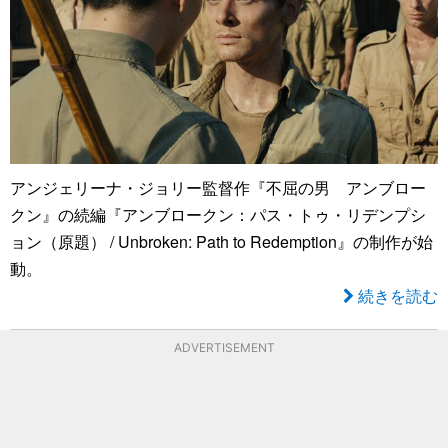
アンジェリーナ・ジョリー監督作『不屈の男 アンブロー
クン』の続編『アンブロークン：パス・トゥ・リデンプシ
ョン（原題） / Unbroken: Path to Redemption』の制作が始
動。
続きを読む
ADVERTISEMENT