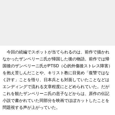
今回の続編でスポットが当てられるのは、前作で描かれ
なかったザンペリーニ氏が帰国した後の物語。前作では帰
国後のザンペリーニ氏がPTSD（心的外傷後ストレス障害）
を抱え苦しんだことや、キリスト教に目覚め「復讐ではな
く許す」ことを悟り、日本兵とも対面していたことなどは
エンディングで流れる文章程度にとどめられていた。だが
これを観たザンペリーニ氏の息子などからは、原作の伝記
小説で書かれていた同部分を映画でほぼカットしたことを
問題視する声が上がっていた。