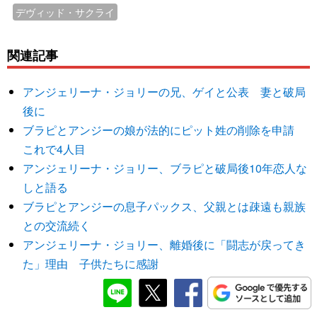
デヴィッド・サクライ
関連記事
アンジェリーナ・ジョリーの兄、ゲイと公表 妻と破局
後に
ブラピとアンジーの娘が法的にピット姓の削除を申請
これで4人目
アンジェリーナ・ジョリー、ブラピと破局後10年恋人な
しと語る
ブラピとアンジーの息子パックス、父親とは疎遠も親族
との交流続く
アンジェリーナ・ジョリー、離婚後に「闘志が戻ってき
た」理由 子供たちに感謝