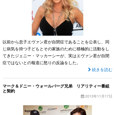
以前から息子エヴァン君が自閉症であることを公表し、同
じ病気を持つ子どもとその家族のために積極的に活動をし
てきたジェニー・マッカーシーが、実はエヴァン君が自閉
症ではないとの報道に怒りの反論をした。
続きを読む
マーク＆ドニー・ウォールバーグ兄弟 リアリティー番組
と契約
2013年11月17日