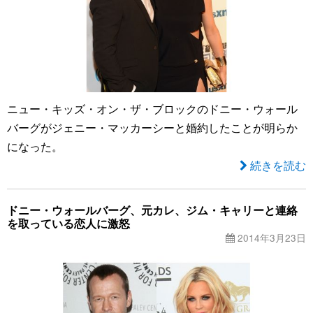
ニュー・キッズ・オン・ザ・ブロックのドニー・ウォール
バーグがジェニー・マッカーシーと婚約したことが明らか
になった。
続きを読む
ドニー・ウォールバーグ、元カレ、ジム・キャリーと連絡
を取っている恋人に激怒
2014年3月23日