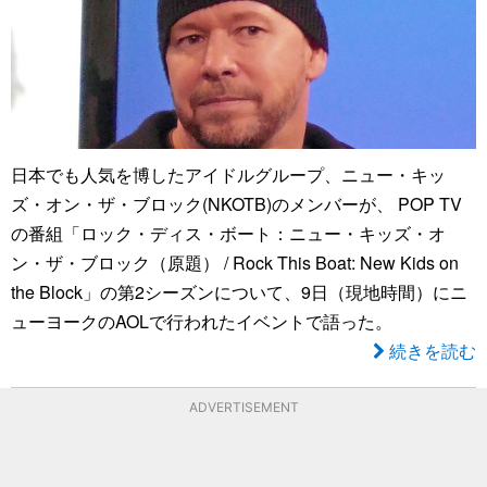
日本でも人気を博したアイドルグループ、ニュー・キッ
ズ・オン・ザ・ブロック(NKOTB)のメンバーが、 POP TV
の番組「ロック・ディス・ボート：ニュー・キッズ・オ
ン・ザ・ブロック（原題） / Rock This Boat: New Kids on
the Block」の第2シーズンについて、9日（現地時間）にニ
ューヨークのAOLで行われたイベントで語った。
続きを読む
ADVERTISEMENT