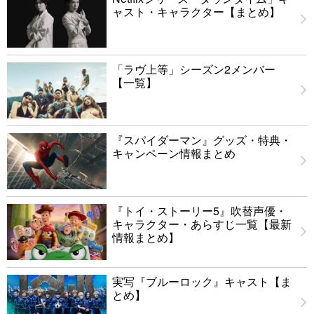
ャスト・キャラクター【まとめ】
「ラヴ上等」シーズン2メンバー
【一覧】
『スパイダーマン』グッズ・特典・
キャンペーン情報まとめ
『トイ・ストーリー5』吹替声優・
キャラクター・あらすじ一覧【最新
情報まとめ】
実写『ブルーロック』キャスト【ま
とめ】