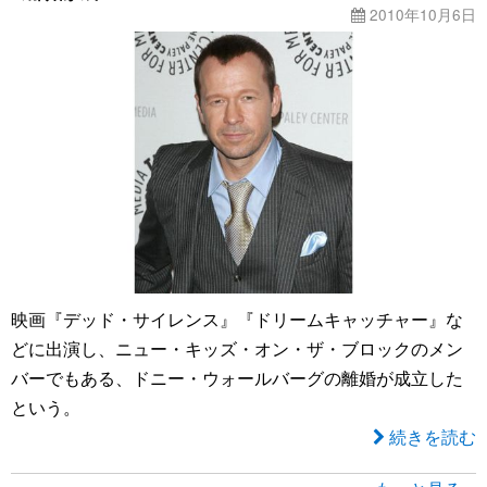
2010年10月6日
映画『デッド・サイレンス』『ドリームキャッチャー』な
どに出演し、ニュー・キッズ・オン・ザ・ブロックのメン
バーでもある、ドニー・ウォールバーグの離婚が成立した
という。
続きを読む