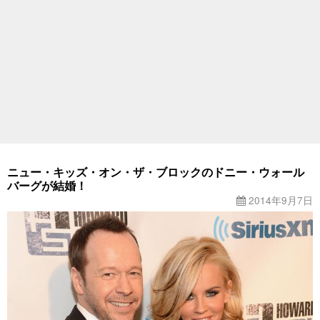
ニュー・キッズ・オン・ザ・ブロックのドニー・ウォール
バーグが結婚！
2014年9月7日