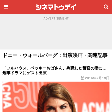
ADVERTISEMENT
ドニー・ウォールバーグ：出演映画・関連記事
「フルハウス」ベッキーおばさん、殉職した警官の妻に…
刑事ドラマにゲスト出演
2016年7月18日