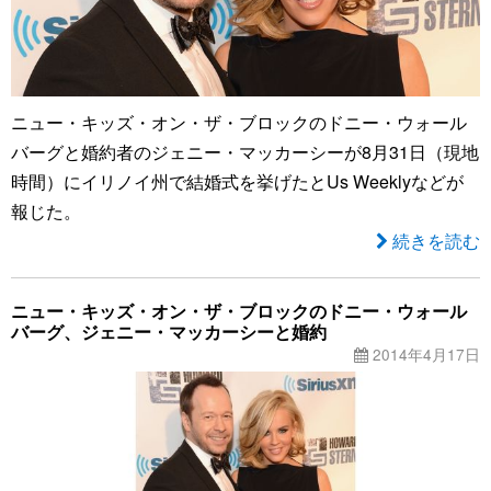
ニュー・キッズ・オン・ザ・ブロックのドニー・ウォール
バーグと婚約者のジェニー・マッカーシーが8月31日（現地
時間）にイリノイ州で結婚式を挙げたとUs Weeklyなどが
報じた。
続きを読む
ニュー・キッズ・オン・ザ・ブロックのドニー・ウォール
バーグ、ジェニー・マッカーシーと婚約
2014年4月17日