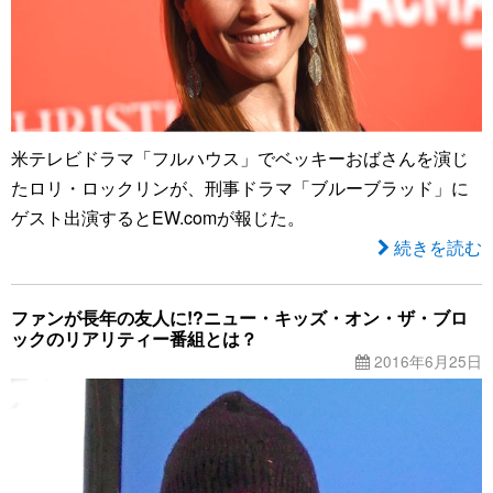
米テレビドラマ「フルハウス」でベッキーおばさんを演じ
たロリ・ロックリンが、刑事ドラマ「ブルーブラッド」に
ゲスト出演するとEW.comが報じた。
続きを読む
ファンが長年の友人に!?ニュー・キッズ・オン・ザ・ブロ
ックのリアリティー番組とは？
2016年6月25日