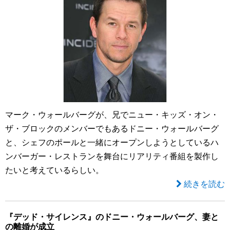
マーク・ウォールバーグが、兄でニュー・キッズ・オン・
ザ・ブロックのメンバーでもあるドニー・ウォールバーグ
と、シェフのポールと一緒にオープンしようとしているハ
ンバーガー・レストランを舞台にリアリティ番組を製作し
たいと考えているらしい。
続きを読む
『デッド・サイレンス』のドニー・ウォールバーグ、妻と
の離婚が成立