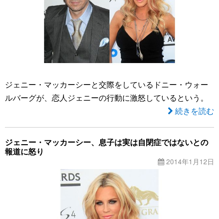
ジェニー・マッカーシーと交際をしているドニー・ウォー
ルバーグが、恋人ジェニーの行動に激怒しているという。
続きを読む
ジェニー・マッカーシー、息子は実は自閉症ではないとの
報道に怒り
2014年1月12日