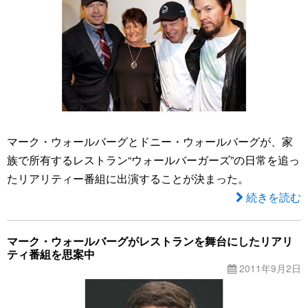
マーク・ウォールバーグとドニー・ウォールバーグが、家
族で所有するレストラン“ウォールバーガーズ”の日常を追っ
たリアリティー番組に出演することが決まった。
続きを読む
マーク・ウォールバーグがレストランを舞台にしたリアリ
ティ番組を思案中
2011年9月2日