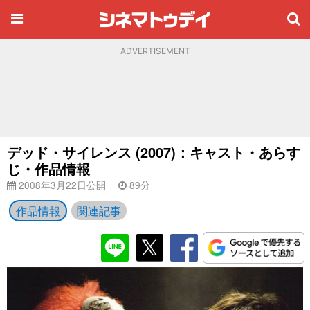
ADVERTISEMENT
デッド・サイレンス (2007)：キャスト・あらす
じ・作品情報
2008年3月22日公開
89分
作品情報
関連記事