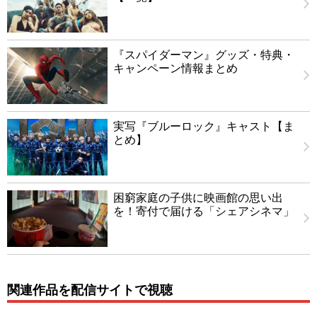
『スパイダーマン』グッズ・特典・
キャンペーン情報まとめ
実写『ブルーロック』キャスト【ま
とめ】
困窮家庭の子供に映画館の思い出
を！寄付で届ける「シェアシネマ」
関連作品を配信サイトで視聴