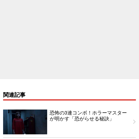
関連記事
恐怖の3連コンボ！ホラーマスター
が明かす「恐がらせる秘訣」