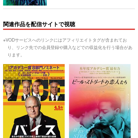
関連作品を配信サイトで視聴
※VODサービスへのリンクにはアフィリエイトタグが含まれてお
り、リンク先での会員登録や購入などでの収益化を行う場合があ
ります。