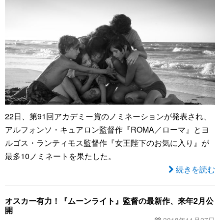
22日、第91回アカデミー賞のノミネーションが発表され、
アルフォンソ・キュアロン監督作『ROMA／ローマ』とヨ
ルゴス・ランティモス監督作『女王陛下のお気に入り』が
最多10ノミネートを果たした。
続きを読む
オスカー有力！『ムーンライト』監督の最新作、来年2月公
開