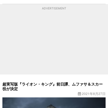
ADVERTISEMENT
超実写版『ライオン・キング』前日譚、ムファサ＆スカー
役が決定
2021年8月27日