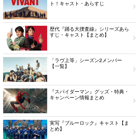
ト！キャスト・あらすじ
歴代『踊る大捜査線』シリーズあら
すじ・キャスト【まとめ】
「ラヴ上等」シーズン2メンバー
【一覧】
『スパイダーマン』グッズ・特典・
キャンペーン情報まとめ
実写『ブルーロック』キャスト【ま
とめ】