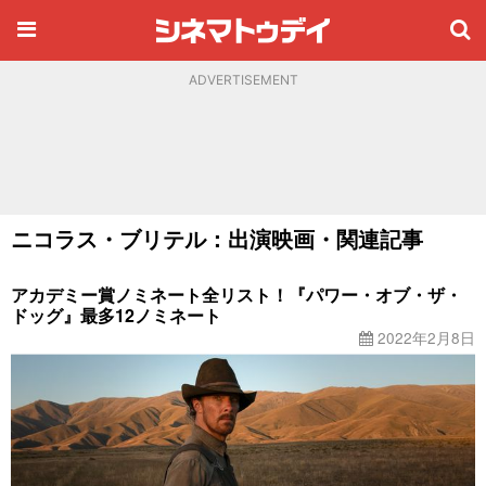
ADVERTISEMENT
ニコラス・ブリテル：出演映画・関連記事
アカデミー賞ノミネート全リスト！『パワー・オブ・ザ・
ドッグ』最多12ノミネート
2022年2月8日