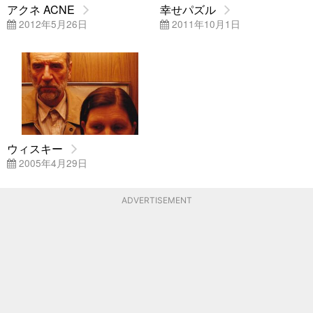
アクネ ACNE
幸せパズル
2012年5月26日
2011年10月1日
ウィスキー
2005年4月29日
ADVERTISEMENT