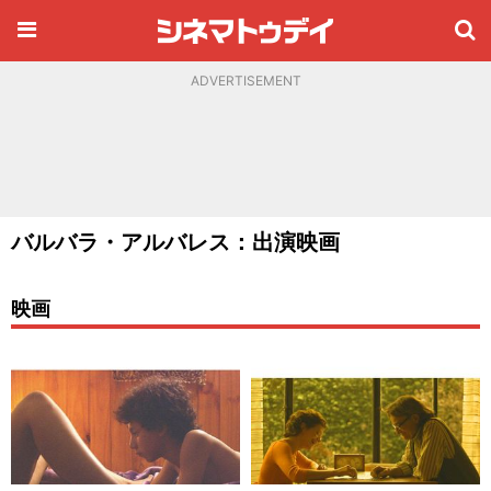
ADVERTISEMENT
バルバラ・アルバレス：出演映画
映画