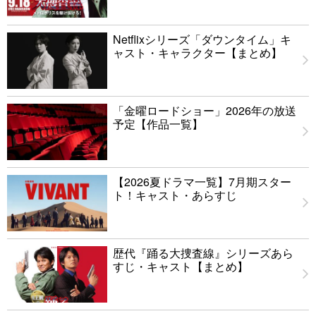
Netflixシリーズ「ダウンタイム」キ
ャスト・キャラクター【まとめ】
「金曜ロードショー」2026年の放送
予定【作品一覧】
【2026夏ドラマ一覧】7月期スター
ト！キャスト・あらすじ
歴代『踊る大捜査線』シリーズあら
すじ・キャスト【まとめ】