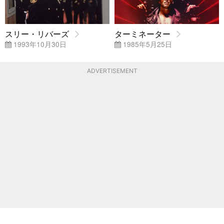
スリー・リバーズ
ターミネーター
1993年10月30日
1985年5月25日
ADVERTISEMENT