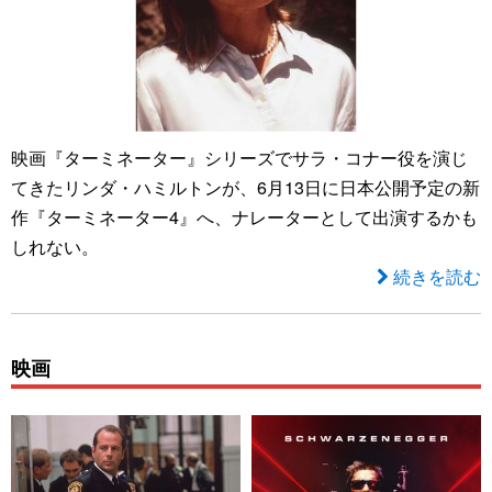
映画『ターミネーター』シリーズでサラ・コナー役を演じ
てきたリンダ・ハミルトンが、6月13日に日本公開予定の新
作『ターミネーター4』へ、ナレーターとして出演するかも
しれない。
続きを読む
映画