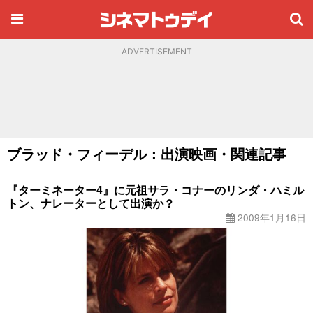
ADVERTISEMENT
ブラッド・フィーデル：出演映画・関連記事
『ターミネーター4』に元祖サラ・コナーのリンダ・ハミル
トン、ナレーターとして出演か？
2009年1月16日