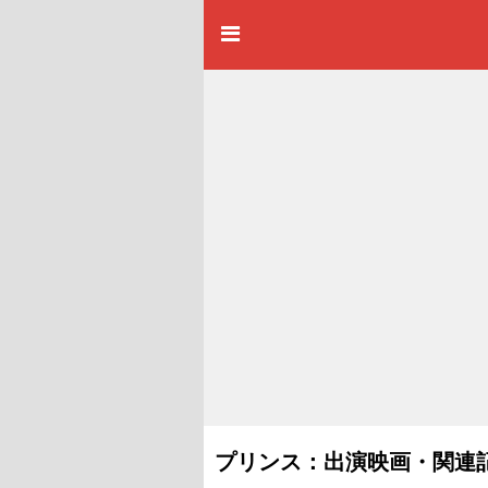
プリンス：出演映画・関連