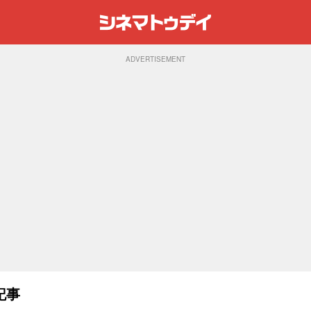
ADVERTISEMENT
記事