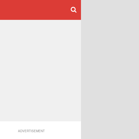
ADVERTISEMENT