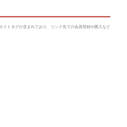
リエイトタグが含まれており、リンク先での会員登録や購入など