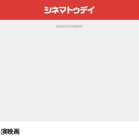
ADVERTISEMENT
出演映画