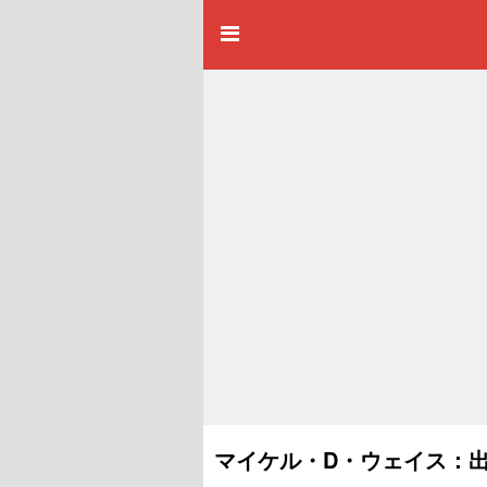
マイケル・D・ウェイス：