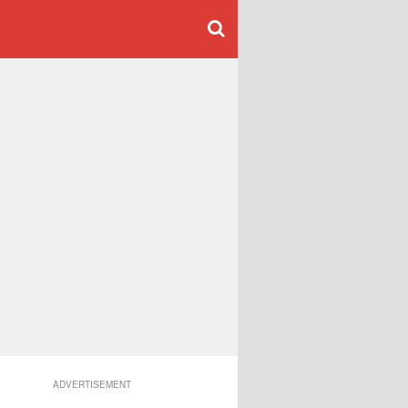
ADVERTISEMENT