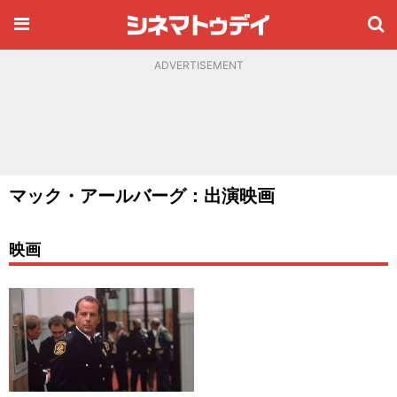
ADVERTISEMENT
マック・アールバーグ：出演映画
映画