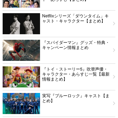
Netflixシリーズ「ダウンタイム」キ
ャスト・キャラクター【まとめ】
『スパイダーマン』グッズ・特典・
キャンペーン情報まとめ
『トイ・ストーリー5』吹替声優・
キャラクター・あらすじ一覧【最新
情報まとめ】
実写『ブルーロック』キャスト【ま
とめ】