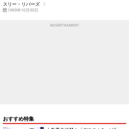
スリー・リバーズ
1993年10月30日
ADVERTISEMENT
おすすめ特集