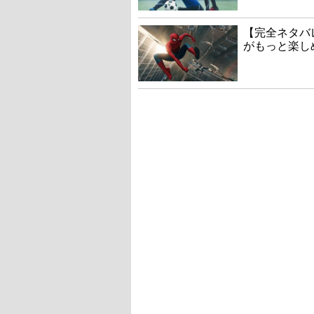
【完全ネタバ
がもっと楽し