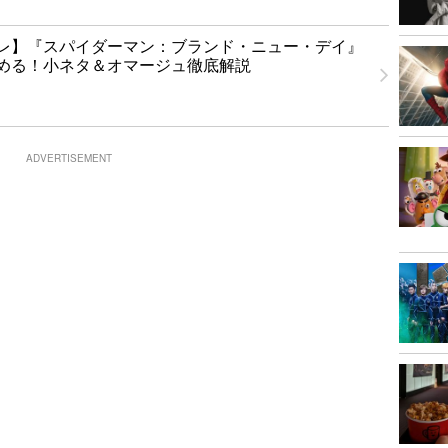
レ】『スパイダーマン：ブランド・ニュー・デイ』
める！小ネタ＆オマージュ徹底解説
ADVERTISEMENT