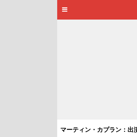
マーティン・カプラン：出