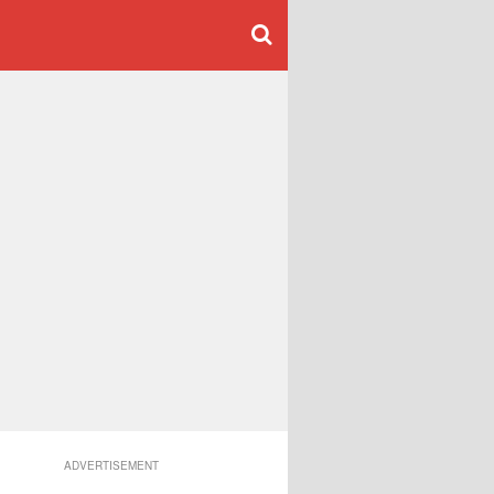
ADVERTISEMENT