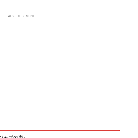
ADVERTISEMENT
ジャブの声』