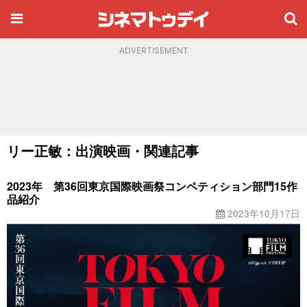
ADVERTISEMENT
リー正敏：出演映画・関連記事
2023年 第36回東京国際映画祭コンペティション部門15作
品紹介
2023年10月17日