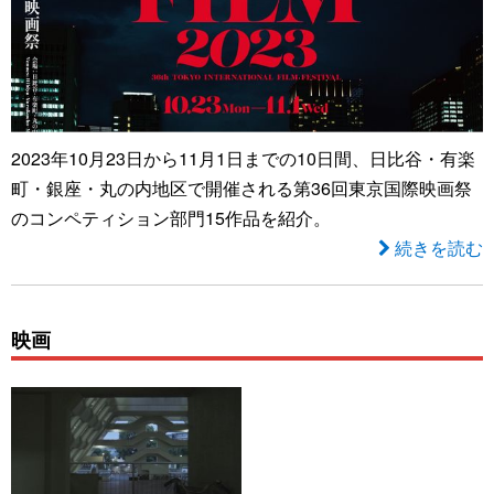
2023年10月23日から11月1日までの10日間、日比谷・有楽
町・銀座・丸の内地区で開催される第36回東京国際映画祭
のコンペティション部門15作品を紹介。
続きを読む
映画