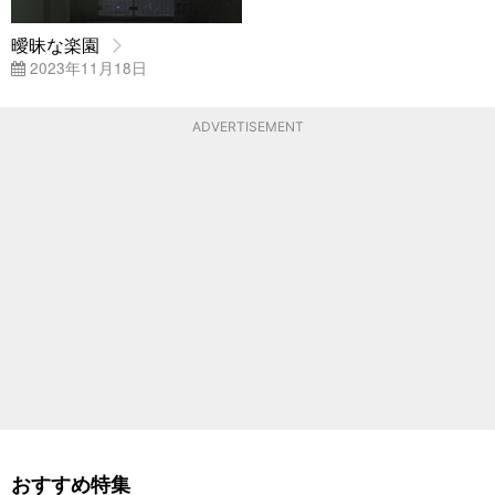
曖昧な楽園
2023年11月18日
ADVERTISEMENT
おすすめ特集