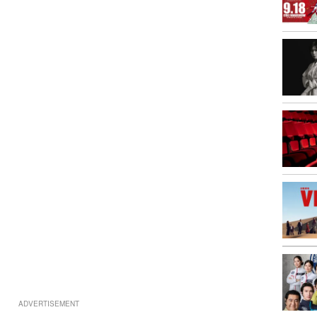
ADVERTISEMENT