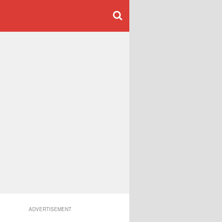
ADVERTISEMENT