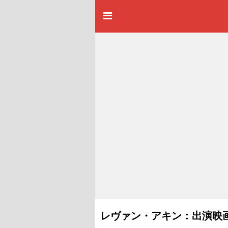
レヴァン・アキン：出演映