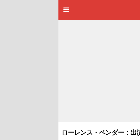
ローレンス・ベンダー：出