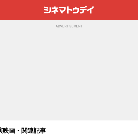
ADVERTISEMENT
演映画・関連記事