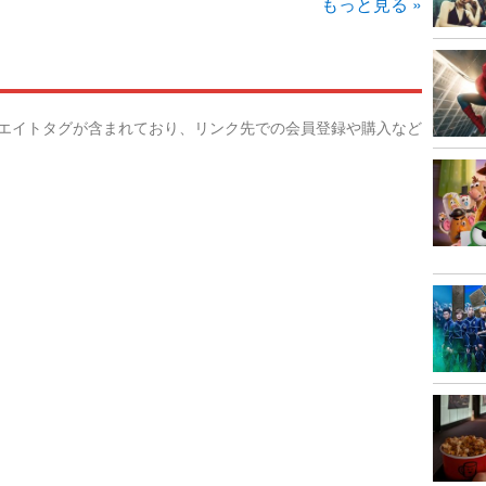
もっと見る »
リエイトタグが含まれており、リンク先での会員登録や購入など