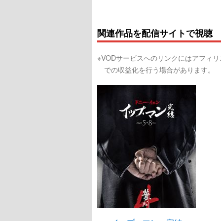
関連作品を配信サイトで視聴
※VODサービスへのリンクにはアフィ
での収益化を行う場合があります。