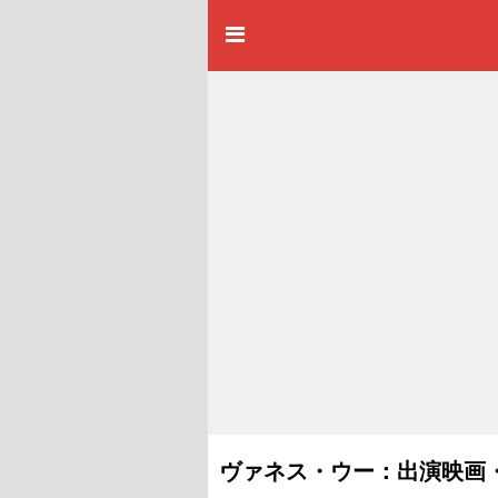
ヴァネス・ウー：出演映画