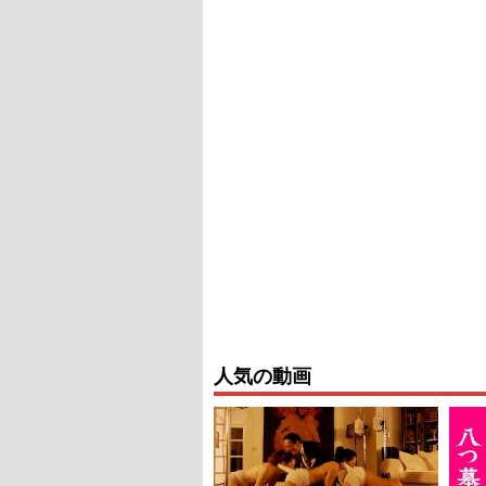
人気の動画