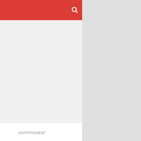
ADVERTISEMENT