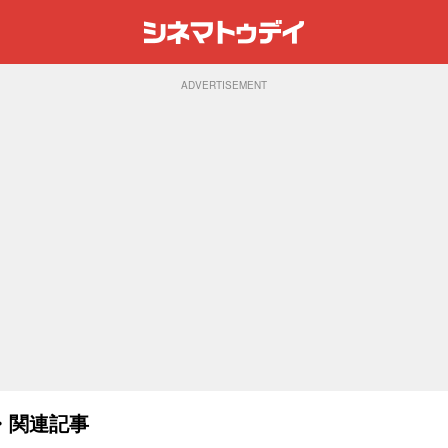
ADVERTISEMENT
・関連記事