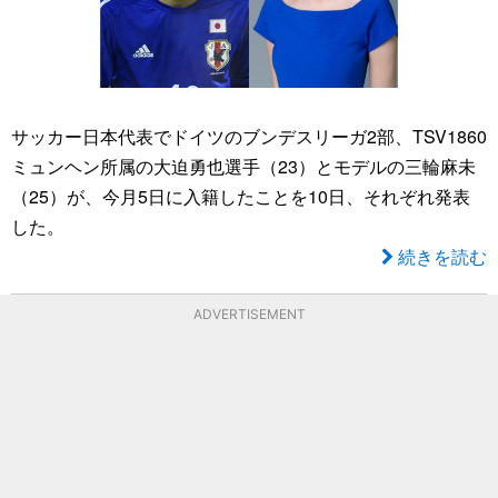
サッカー日本代表でドイツのブンデスリーガ2部、TSV1860
ミュンヘン所属の大迫勇也選手（23）とモデルの三輪麻未
（25）が、今月5日に入籍したことを10日、それぞれ発表
した。
続きを読む
ADVERTISEMENT