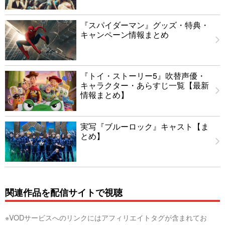
『スパイダーマン』グッズ・特典・
キャンペーン情報まとめ
『トイ・ストーリー5』吹替声優・
キャラクター・あらすじ一覧【最新
情報まとめ】
実写『ブルーロック』キャスト【ま
とめ】
関連作品を配信サイトで視聴
※VODサービスへのリンクにはアフィリエイトタグが含まれてお