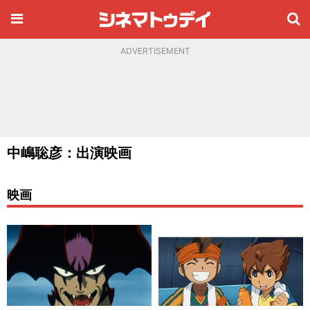
ADVERTISEMENT
中嶋聡彦：出演映画
映画