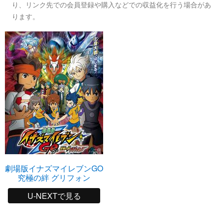
り、リンク先での会員登録や購入などでの収益化を行う場合があ
ります。
劇場版イナズマイレブンGO
究極の絆 グリフォン
U-NEXTで見る