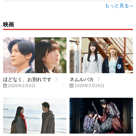
もっと見る »
映画
ほどなく、お別れです
ネムルバカ
2026年2月6日
2025年3月20日