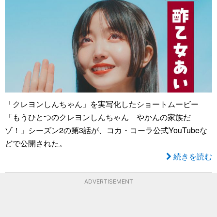
「クレヨンしんちゃん」を実写化したショートムービー
「もうひとつのクレヨンしんちゃん やかんの家族だ
ゾ！」シーズン2の第3話が、コカ・コーラ公式YouTubeな
どで公開された。
続きを読む
ADVERTISEMENT