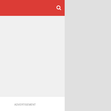
ADVERTISEMENT