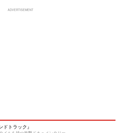
ADVERTISEMENT
ンドトラック』
タイルを持つ衝撃ドキュメンタリー