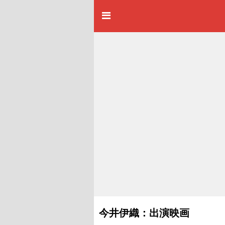
今井伊織：出演映画