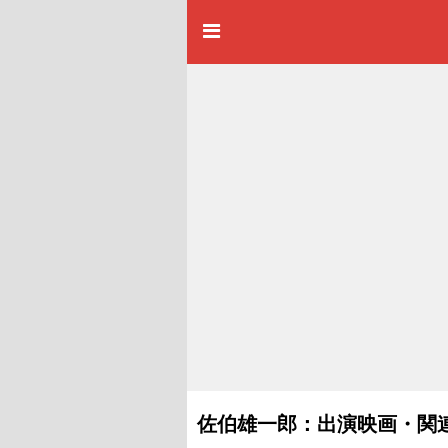
佐伯雄一郎：出演映画・関