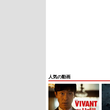
人気の動画