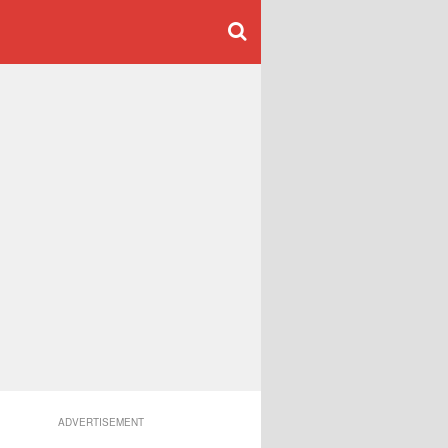
ADVERTISEMENT