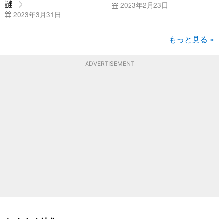
謎
2023年2月23日
2023年3月31日
もっと見る »
ADVERTISEMENT