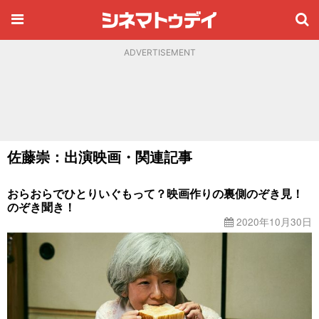
ADVERTISEMENT
佐藤崇：出演映画・関連記事
おらおらでひとりいぐもって？映画作りの裏側のぞき見！
のぞき聞き！
2020年10月30日