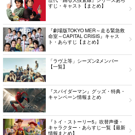
すじ・キャスト【まとめ】
『劇場版TOKYO MER～走る緊急救
命室～CAPITAL CRISIS』キャス
ト・あらすじ【まとめ】
「ラヴ上等」シーズン2メンバー
【一覧】
『スパイダーマン』グッズ・特典・
キャンペーン情報まとめ
『トイ・ストーリー5』吹替声優・
キャラクター・あらすじ一覧【最新
情報まとめ】