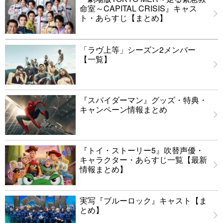
命室～CAPITAL CRISIS』キャス
ト・あらすじ【まとめ】
「ラヴ上等」シーズン2メンバー
【一覧】
『スパイダーマン』グッズ・特典・
キャンペーン情報まとめ
『トイ・ストーリー5』吹替声優・
キャラクター・あらすじ一覧【最新
情報まとめ】
実写『ブルーロック』キャスト【ま
とめ】