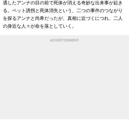
遇したアンナの目の前で死体が消える奇妙な出来事が起き
る。ペット誘拐と死体消失という、二つの事件のつながり
を探るアンナと尚希だったが、真相に近づくにつれ、二人
の身近な人々が命を落としていく。
ADVERTISEMENT