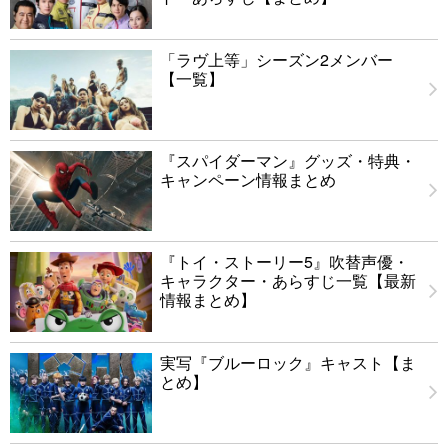
「ラヴ上等」シーズン2メンバー
【一覧】
『スパイダーマン』グッズ・特典・
キャンペーン情報まとめ
『トイ・ストーリー5』吹替声優・
キャラクター・あらすじ一覧【最新
情報まとめ】
実写『ブルーロック』キャスト【ま
とめ】