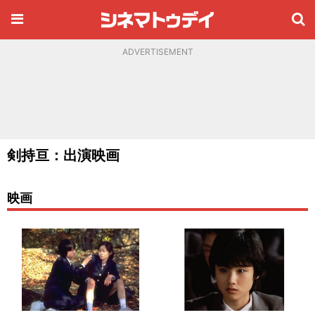
ADVERTISEMENT
剣持亘：出演映画
映画