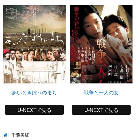
あいときぼうのまち
戦争と一人の女
U-NEXTで見る
U-NEXTで見る
千葉美紅