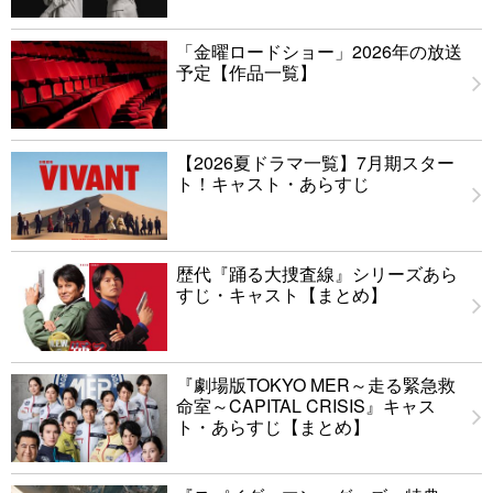
「金曜ロードショー」2026年の放送
予定【作品一覧】
【2026夏ドラマ一覧】7月期スター
ト！キャスト・あらすじ
歴代『踊る大捜査線』シリーズあら
すじ・キャスト【まとめ】
『劇場版TOKYO MER～走る緊急救
命室～CAPITAL CRISIS』キャス
ト・あらすじ【まとめ】