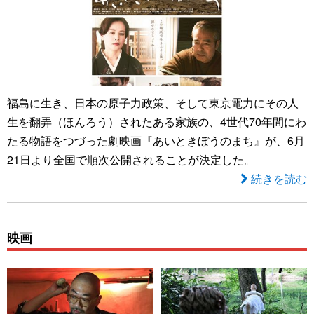
福島に生き、日本の原子力政策、そして東京電力にその人
生を翻弄（ほんろう）されたある家族の、4世代70年間にわ
たる物語をつづった劇映画『あいときぼうのまち』が、6月
21日より全国で順次公開されることが決定した。
続きを読む
映画