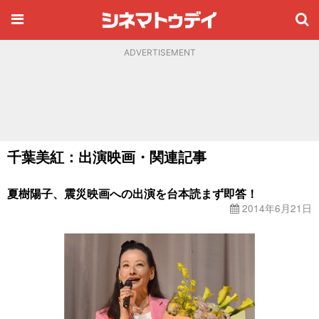
ADVERTISEMENT
千葉美紅：出演映画・関連記事
夏樹陽子、震災映画への出演を台本読まず即答！
2014年6月21日