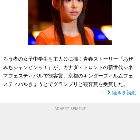
ろう者の女子中学生を主人公に描く青春ストーリー『あぜ
みちジャンピンッ！』が、カナダ・トロントの新世代シネ
マフェスティバルで観客賞、京都のキンダーフィルムフェ
スティバルきょうとでグランプリと観客賞を受賞した。
続きを読む
ADVERTISEMENT