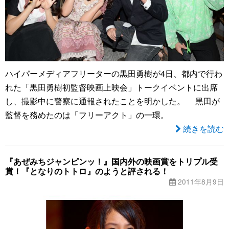
ハイパーメディアフリーターの黒田勇樹が4日、都内で行わ
れた「黒田勇樹初監督映画上映会」トークイベントに出席
し、撮影中に警察に通報されたことを明かした。 黒田が
監督を務めたのは「フリーアクト」の一環。
続きを読む
『あぜみちジャンピンッ！』国内外の映画賞をトリプル受
賞！『となりのトトロ』のようと評される！
2011年8月9日