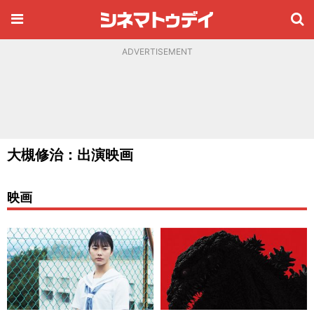
ADVERTISEMENT
大槻修治：出演映画
映画