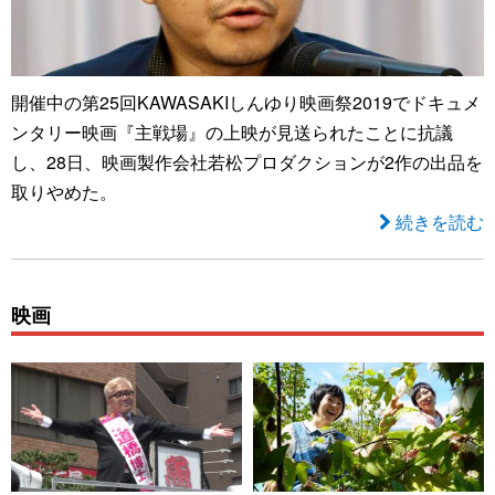
開催中の第25回KAWASAKIしんゆり映画祭2019でドキュメ
ンタリー映画『主戦場』の上映が見送られたことに抗議
し、28日、映画製作会社若松プロダクションが2作の出品を
取りやめた。
続きを読む
映画