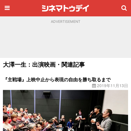
ADVERTISEMENT
大澤一生：出演映画・関連記事
『主戦場』上映中止から表現の自由を勝ち取るまで
2019年11月13日