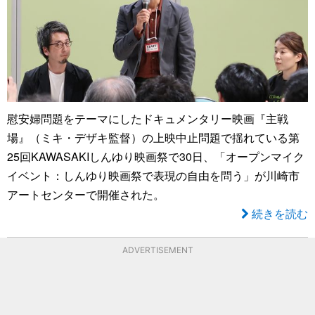
慰安婦問題をテーマにしたドキュメンタリー映画『主戦
場』（ミキ・デザキ監督）の上映中止問題で揺れている第
25回KAWASAKIしんゆり映画祭で30日、「オープンマイク
イベント：しんゆり映画祭で表現の自由を問う」が川崎市
アートセンターで開催された。
続きを読む
ADVERTISEMENT