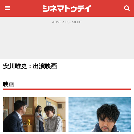
ADVERTISEMENT
安川唯史：出演映画
映画