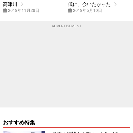
高津川
僕に、会いたかった
2019年11月29日
2019年5月10日
ADVERTISEMENT
おすすめ特集