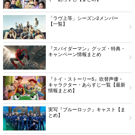
「ラヴ上等」シーズン2メンバー
【一覧】
『スパイダーマン』グッズ・特典・
キャンペーン情報まとめ
『トイ・ストーリー5』吹替声優・
キャラクター・あらすじ一覧【最新
情報まとめ】
実写『ブルーロック』キャスト【ま
とめ】