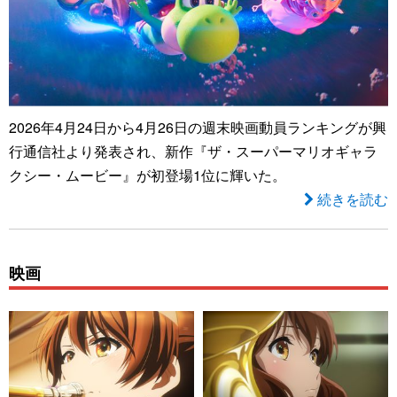
2026年4月24日から4月26日の週末映画動員ランキングが興
行通信社より発表され、新作『ザ・スーパーマリオギャラ
クシー・ムービー』が初登場1位に輝いた。
続きを読む
映画