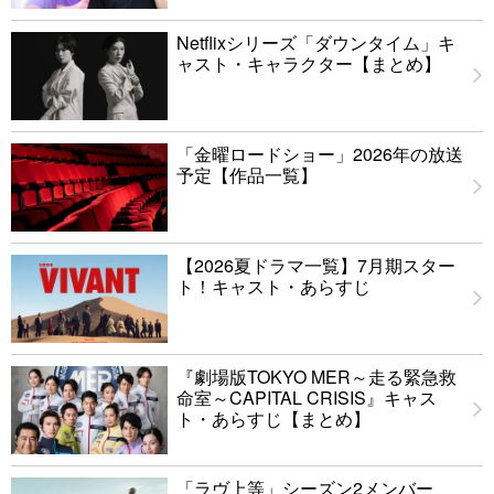
Netflixシリーズ「ダウンタイム」キ
ャスト・キャラクター【まとめ】
「金曜ロードショー」2026年の放送
予定【作品一覧】
【2026夏ドラマ一覧】7月期スター
ト！キャスト・あらすじ
『劇場版TOKYO MER～走る緊急救
命室～CAPITAL CRISIS』キャス
ト・あらすじ【まとめ】
「ラヴ上等」シーズン2メンバー