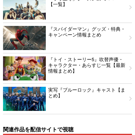
【一覧】
『スパイダーマン』グッズ・特典・
キャンペーン情報まとめ
『トイ・ストーリー5』吹替声優・
キャラクター・あらすじ一覧【最新
情報まとめ】
実写『ブルーロック』キャスト【ま
とめ】
関連作品を配信サイトで視聴