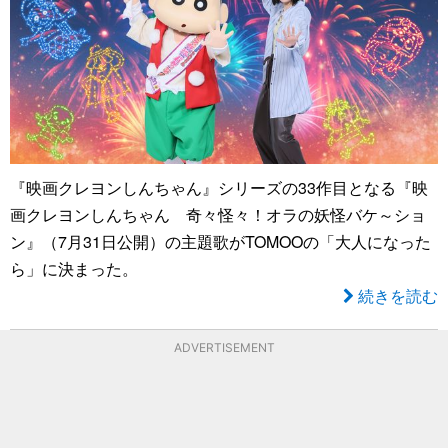
『映画クレヨンしんちゃん』シリーズの33作目となる『映
画クレヨンしんちゃん 奇々怪々！オラの妖怪バケ～ショ
ン』（7月31日公開）の主題歌がTOMOOの「大人になった
ら」に決まった。
続きを読む
ADVERTISEMENT