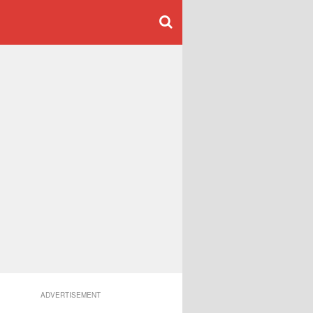
ADVERTISEMENT