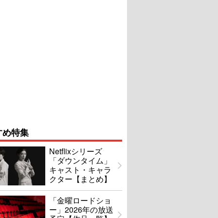
すめ特集
Netflixシリーズ
「ダウンタイム」
キャスト・キャラ
クター【まとめ】
「金曜ロードショ
ー」2026年の放送