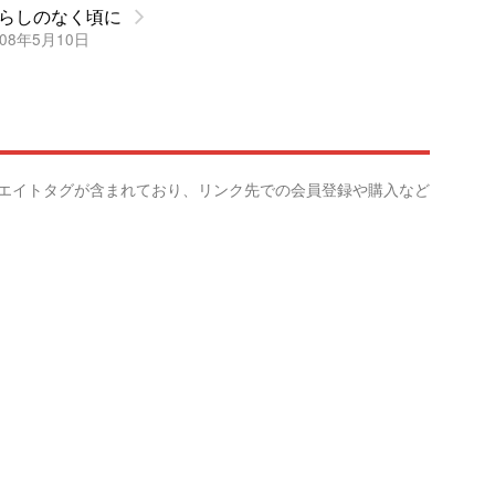
らしのなく頃に
08年5月10日
リエイトタグが含まれており、リンク先での会員登録や購入など