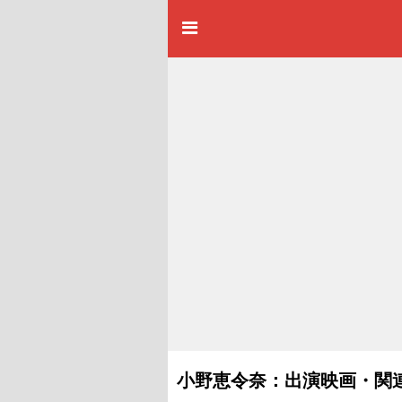
小野恵令奈：出演映画・関