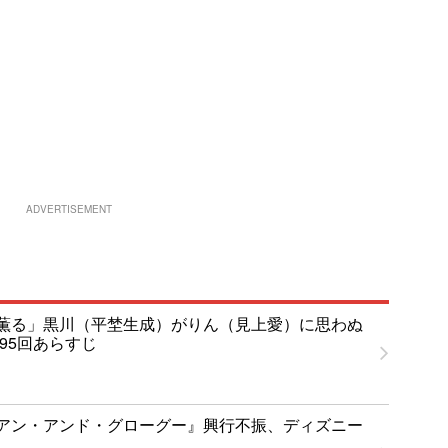
ADVERTISEMENT
薫る」黒川（平埜生成）がりん（見上愛）に思わぬ
95回あらすじ
アン・アンド・グローグー』興行不振、ディズニー