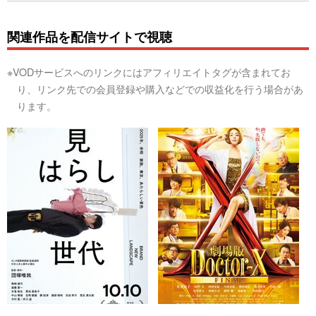
関連作品を配信サイトで視聴
※VODサービスへのリンクにはアフィリエイトタグが含まれてお
り、リンク先での会員登録や購入などでの収益化を行う場合があ
ります。