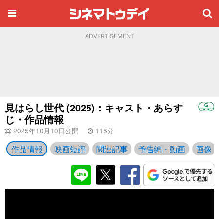
ADVERTISEMENT
見はらし世代 (2025)：キャスト・あらす
じ・作品情報
2025年10月10日公開
115分
作品情報
映画短評
関連記事
予告編・動画
画像