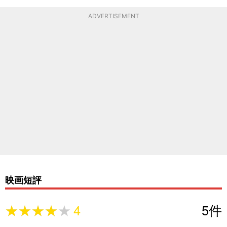
ADVERTISEMENT
映画短評
★★★★★
★★★★★
4
5
件