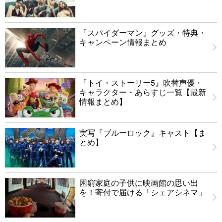
『スパイダーマン』グッズ・特典・
キャンペーン情報まとめ
『トイ・ストーリー5』吹替声優・
キャラクター・あらすじ一覧【最新
情報まとめ】
実写『ブルーロック』キャスト【ま
とめ】
困窮家庭の子供に映画館の思い出
を！寄付で届ける「シェアシネマ」