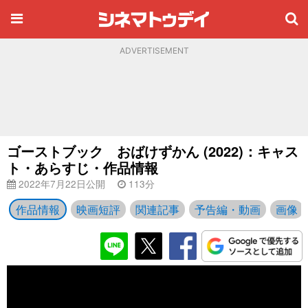
ADVERTISEMENT
ゴーストブック おばけずかん (2022)：キャス
ト・あらすじ・作品情報
2022年7月22日公開
113分
作品情報
映画短評
関連記事
予告編・動画
画像