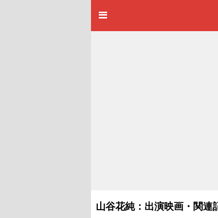
山谷花純：出演映画・関連