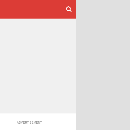
ADVERTISEMENT