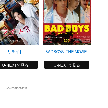
リライト
BADBOYS -THE MOVIE-
劇
U-NEXTで見る
U-NEXTで見る
ADVERTISEMENT