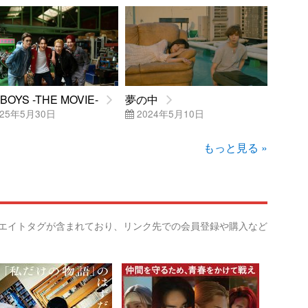
BOYS -THE MOVIE-
夢の中
25年5月30日
2024年5月10日
もっと見る »
リエイトタグが含まれており、リンク先での会員登録や購入など