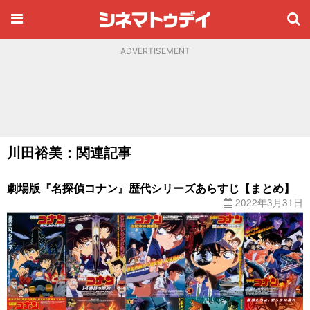
ADVERTISEMENT
川田裕美：関連記事
劇場版『名探偵コナン』歴代シリーズあらすじ【まとめ】
2022年3月31日