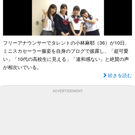
フリーアナウンサーでタレントの小林麻耶（36）が10日、
ミニスカセーラー服姿を自身のブログで披露し、「超可愛
い」「10代の高校生に見える」「違和感ない」と絶賛の声
が相次いでいる。
続きを読む
ADVERTISEMENT