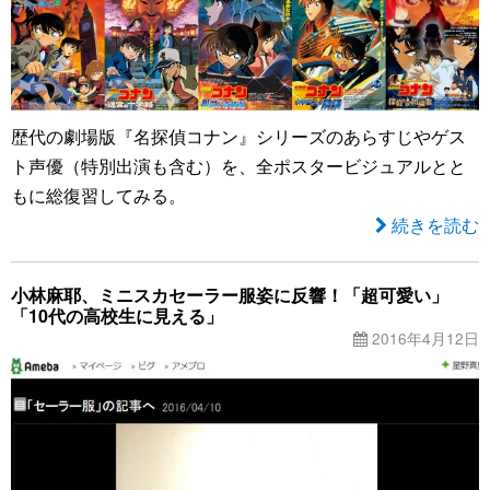
歴代の劇場版『名探偵コナン』シリーズのあらすじやゲス
ト声優（特別出演も含む）を、全ポスタービジュアルとと
もに総復習してみる。
続きを読む
小林麻耶、ミニスカセーラー服姿に反響！「超可愛い」
「10代の高校生に見える」
2016年4月12日