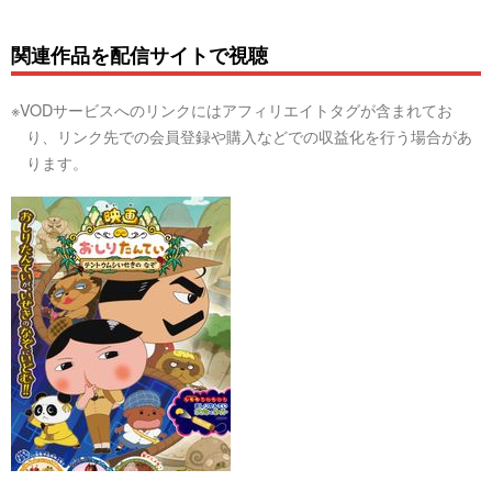
関連作品を配信サイトで視聴
※VODサービスへのリンクにはアフィリエイトタグが含まれてお
り、リンク先での会員登録や購入などでの収益化を行う場合があ
ります。