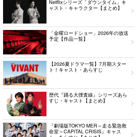
Netflixシリーズ「ダウンタイム」キ
ャスト・キャラクター【まとめ】
「金曜ロードショー」2026年の放送
予定【作品一覧】
【2026夏ドラマ一覧】7月期スター
ト！キャスト・あらすじ
歴代『踊る大捜査線』シリーズあら
すじ・キャスト【まとめ】
『劇場版TOKYO MER～走る緊急救
命室～CAPITAL CRISIS』キャス