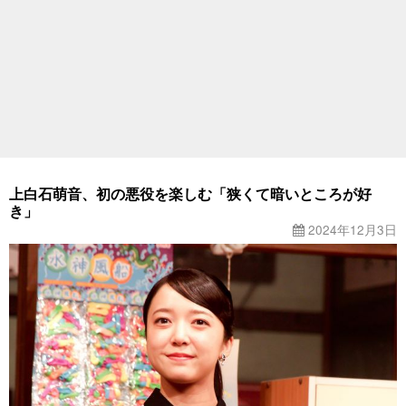
上白石萌音、初の悪役を楽しむ「狭くて暗いところが好
き」
2024年12月3日