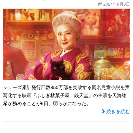
2024年6月6日
シリーズ累計発行部数850万部を突破する同名児童小説を実
写化する映画『ふしぎ駄菓子屋 銭天堂』の主演を天海祐
希が務めることが6日、明らかになった。
続きを読む