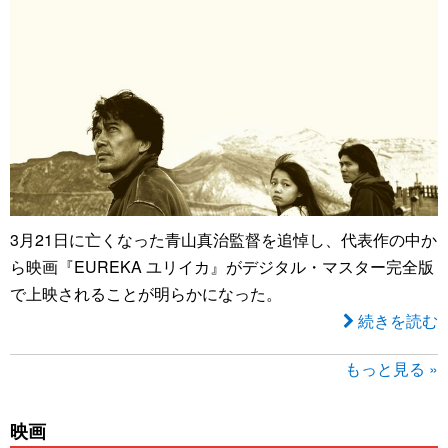
3月21日に亡くなった青山真治監督を追悼し、代表作の中か
ら映画『EUREKA ユリイカ』がデジタル・マスター完全版
で上映されることが明らかになった。
続きを読む
もっと見る »
映画