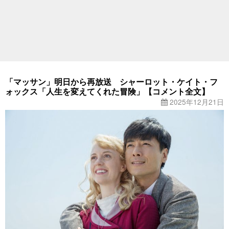
「マッサン」明日から再放送 シャーロット・ケイト・フ
ォックス「人生を変えてくれた冒険」【コメント全文】
2025年12月21日