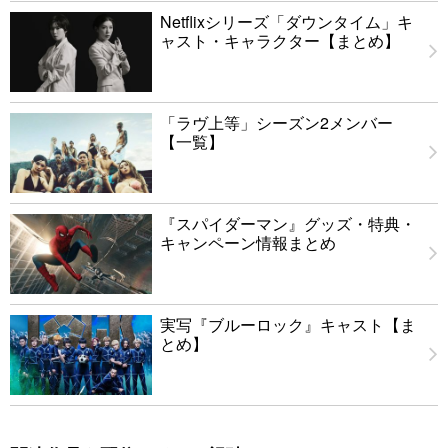
Netflixシリーズ「ダウンタイム」キ
ャスト・キャラクター【まとめ】
「ラヴ上等」シーズン2メンバー
【一覧】
『スパイダーマン』グッズ・特典・
キャンペーン情報まとめ
実写『ブルーロック』キャスト【ま
とめ】