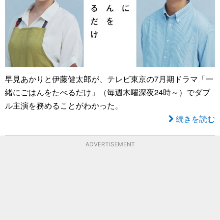
早見あかりと伊藤健太郎が、テレビ東京の7月期ドラマ「一
緒にごはんをたべるだけ」（毎週木曜深夜24時～）でダブ
ル主演を務めることがわかった。
続きを読む
ADVERTISEMENT