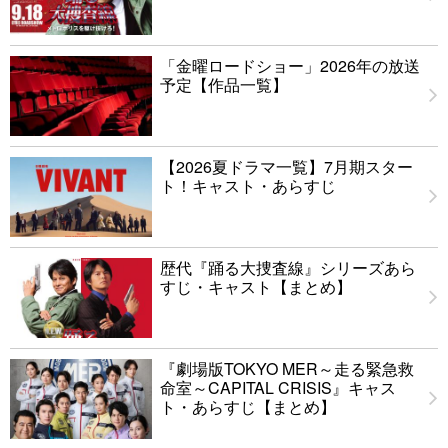
「金曜ロードショー」2026年の放送
予定【作品一覧】
【2026夏ドラマ一覧】7月期スター
ト！キャスト・あらすじ
歴代『踊る大捜査線』シリーズあら
すじ・キャスト【まとめ】
『劇場版TOKYO MER～走る緊急救
命室～CAPITAL CRISIS』キャス
ト・あらすじ【まとめ】