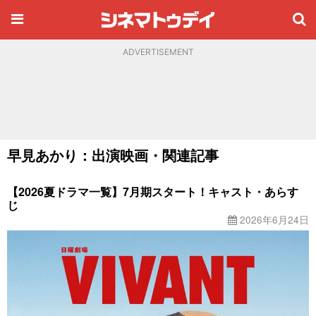
ADVERTISEMENT
早見あかり：出演映画・関連記事
【2026夏ドラマ一覧】7月期スタート！キャスト・あらす
じ
2026年6月24日