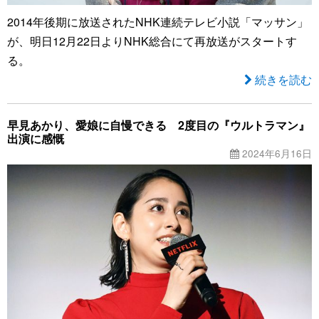
2014年後期に放送されたNHK連続テレビ小説「マッサン」
が、明日12月22日よりNHK総合にて再放送がスタートす
る。
続きを読む
早見あかり、愛娘に自慢できる 2度目の『ウルトラマン』
出演に感慨
2024年6月16日