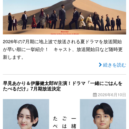
2026年の7月期に地上波で放送される夏ドラマを放送開始
が早い順に一挙紹介！ キャスト、放送開始日など随時更
新します。
続きを読む
早見あかり＆伊藤健太郎W主演！ドラマ「一緒にごはんを
たべるだけ」7月期放送決定
2026年6月10日