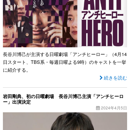
長谷川博己が主演する日曜劇場「アンチヒーロー」（4月14
日スタート、TBS系・毎週日曜よる9時）のキャストを一挙
に紹介する。
続きを読む
岩田剛典、初の日曜劇場 長谷川博己主演「アンチヒーロ
ー」出演決定
2024年4月5日