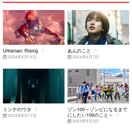
Ultraman: Rising
あんのこと
2024年6月14日
2024年6月7日
ミンナのウタ
ゾン100～ゾンビになるまで
にしたい100のこと～
2023年8月11日
2023年8月3日