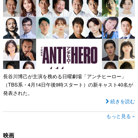
長谷川博己が主演を務める日曜劇場「アンチヒーロー」
（TBS系・4月14日午後9時スタート）の新キャスト40名が
発表された。
続きを読む
もっと見る »
映画