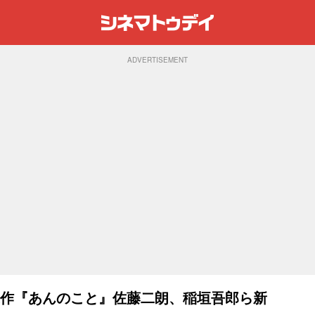
ADVERTISEMENT
撃作『あんのこと』佐藤二朗、稲垣吾郎ら新