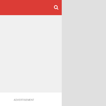
ADVERTISEMENT