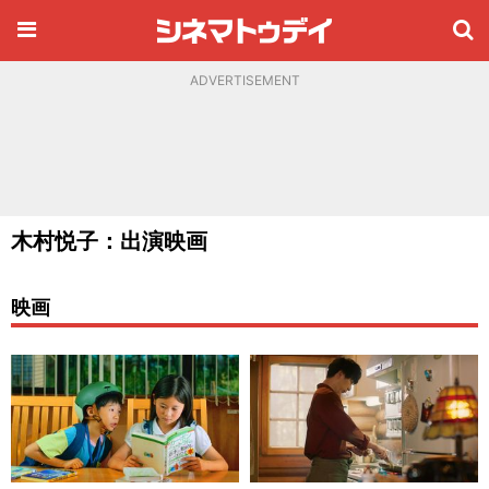
ADVERTISEMENT
木村悦子：出演映画
映画