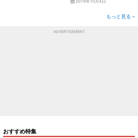
2019年10月4日
もっと見る »
ADVERTISEMENT
おすすめ特集