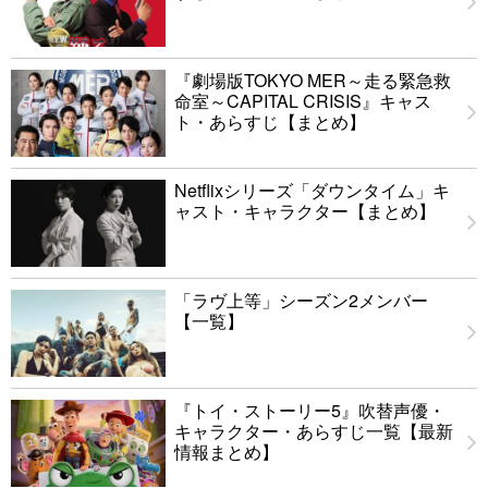
『劇場版TOKYO MER～走る緊急救
命室～CAPITAL CRISIS』キャス
ト・あらすじ【まとめ】
Netflixシリーズ「ダウンタイム」キ
ャスト・キャラクター【まとめ】
「ラヴ上等」シーズン2メンバー
【一覧】
『トイ・ストーリー5』吹替声優・
キャラクター・あらすじ一覧【最新
情報まとめ】